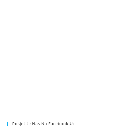
Posjetite Nas Na Facebook.u: