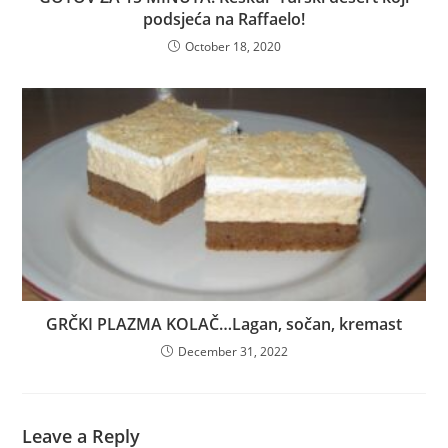
podsjeća na Raffaelo!
October 18, 2020
GRČKI PLAZMA KOLAČ…Lagan, sočan, kremast
December 31, 2022
Leave a Reply