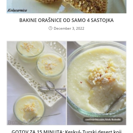
BAKINE ORAŠNICE OD SAMO 4 SASTOJKA
December 3, 2022
GOTOV ZA 15 MINUTA: Keskul- Turski desert koji