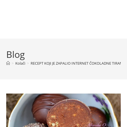
Blog
>
Kolači
>
RECEPT KOJI JE ZAPALIO INTERNET ČOKOLADNE TIRAMIS