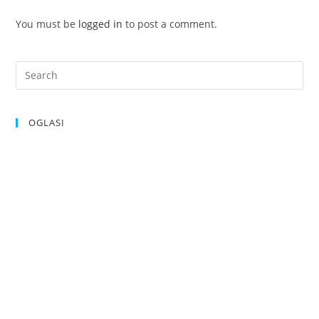
You must be
logged in
to post a comment.
OGLASI