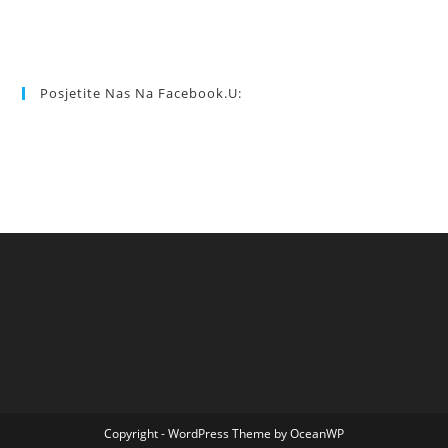
Posjetite Nas Na Facebook.u:
Copyright - WordPress Theme by OceanWP