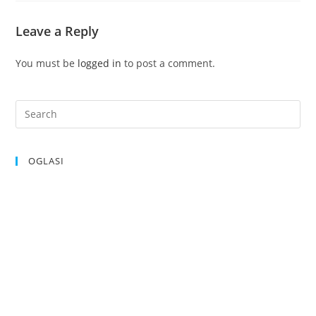
Leave a Reply
You must be
logged in
to post a comment.
OGLASI