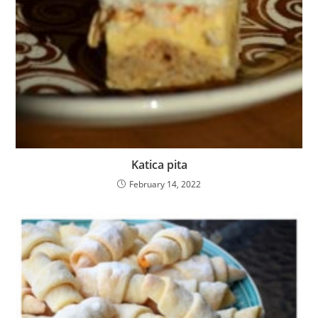
Katica pita
February 14, 2022