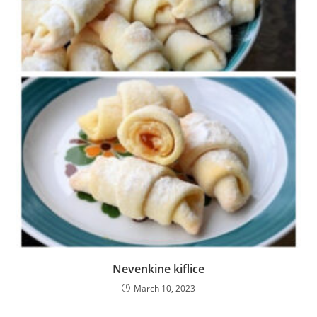
Nevenkine kiflice
March 10, 2023