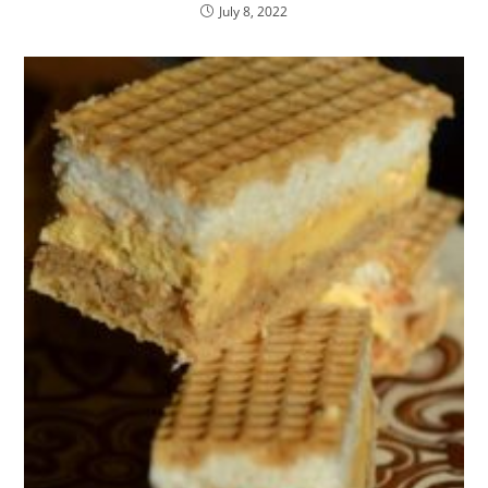
July 8, 2022