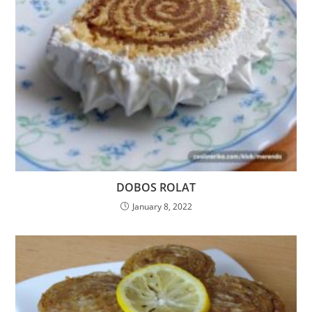
DOBOS ROLAT
January 8, 2022