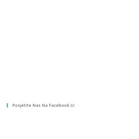
Posjetite Nas Na Facebook.u: