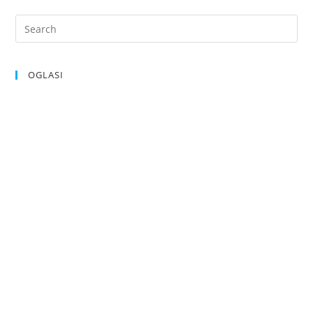
OGLASI