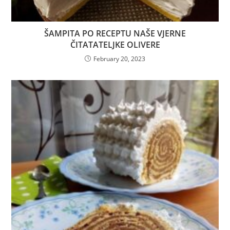
ŠAMPITA PO RECEPTU NAŠE VJERNE
ČITATATELJKE OLIVERE
February 20, 2023