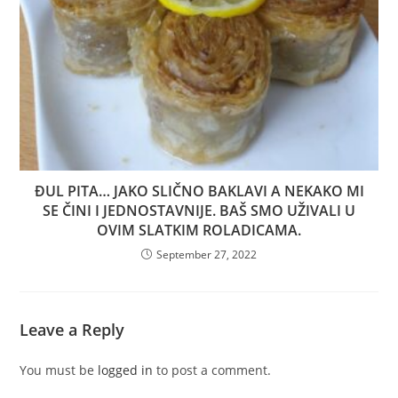
ĐUL PITA… JAKO SLIČNO BAKLAVI A NEKAKO MI
SE ČINI I JEDNOSTAVNIJE. BAŠ SMO UŽIVALI U
OVIM SLATKIM ROLADICAMA.
September 27, 2022
Leave a Reply
You must be
logged in
to post a comment.