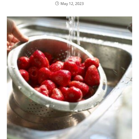
May 12, 2023