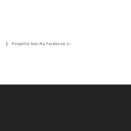
Posjetite Nas Na Facebook.u: