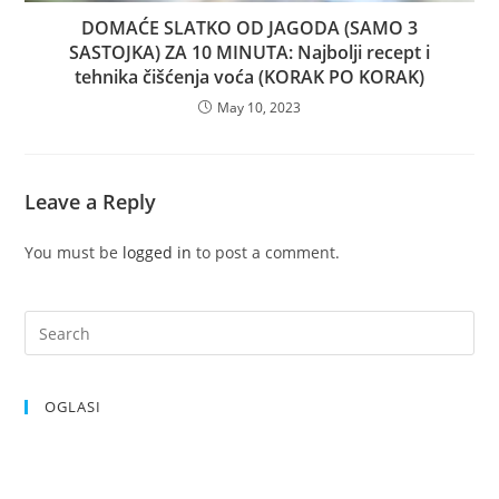
DOMAĆE SLATKO OD JAGODA (SAMO 3
SASTOJKA) ZA 10 MINUTA: Najbolji recept i
tehnika čišćenja voća (KORAK PO KORAK)
May 10, 2023
Leave a Reply
You must be
logged in
to post a comment.
OGLASI