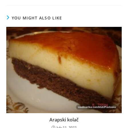
YOU MIGHT ALSO LIKE
Arapski kolač
July 11, 2022