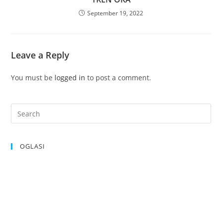
September 19, 2022
Leave a Reply
You must be
logged in
to post a comment.
OGLASI