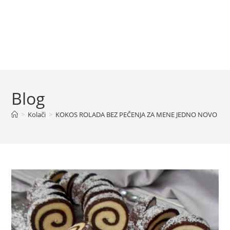
Blog
>
Kolači
>
KOKOS ROLADA BEZ PEČENJA ZA MENE JEDNO NOVO OT