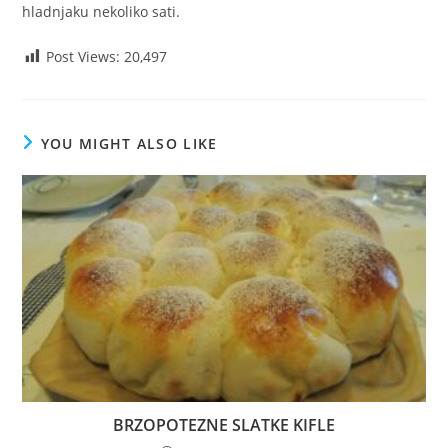
hladnjaku nekoliko sati.
Post Views:
20,497
YOU MIGHT ALSO LIKE
BRZOPOTEZNE SLATKE KIFLE