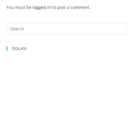
You must be
logged in
to post a comment.
OGLASI