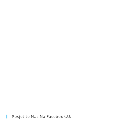
Posjetite Nas Na Facebook.u: