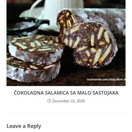
ČOKOLADNA SALAMICA SA MALO SASTOJAKA
December 22, 2020
Leave a Reply