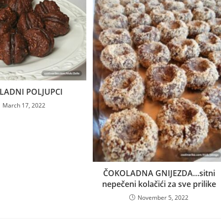
LADNI POLJUPCI
March 17, 2022
ČOKOLADNA GNIJEZDA…sitni
nepečeni kolačići za sve prilike
November 5, 2022