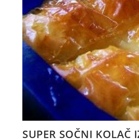
SUPER SOČNI KOLAČ I