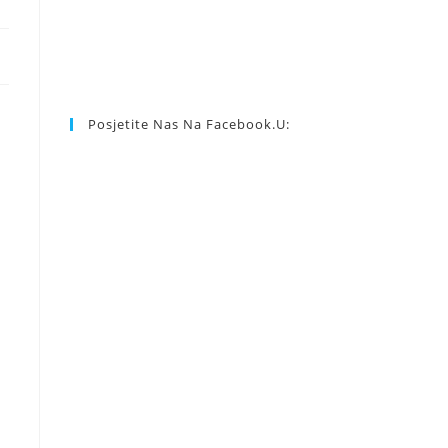
Posjetite Nas Na Facebook.u: