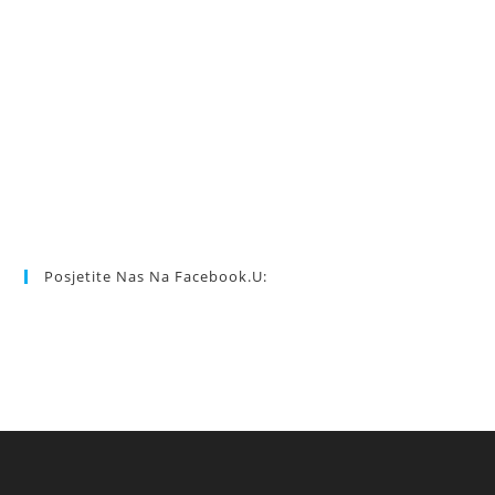
Posjetite Nas Na Facebook.u: