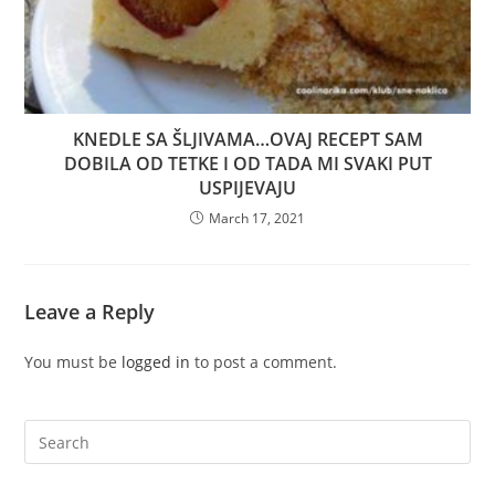
KNEDLE SA ŠLJIVAMA…OVAJ RECEPT SAM
DOBILA OD TETKE I OD TADA MI SVAKI PUT
USPIJEVAJU
March 17, 2021
Leave a Reply
You must be
logged in
to post a comment.