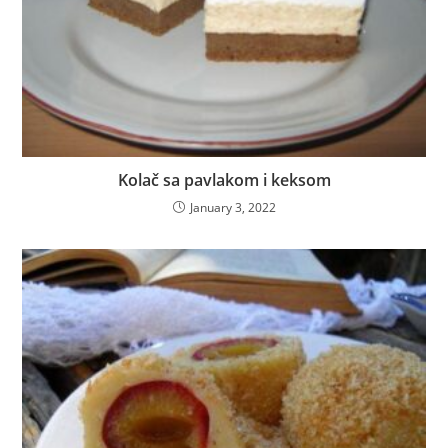
Kolač sa pavlakom i keksom
January 3, 2022