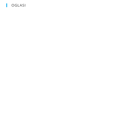
OGLASI