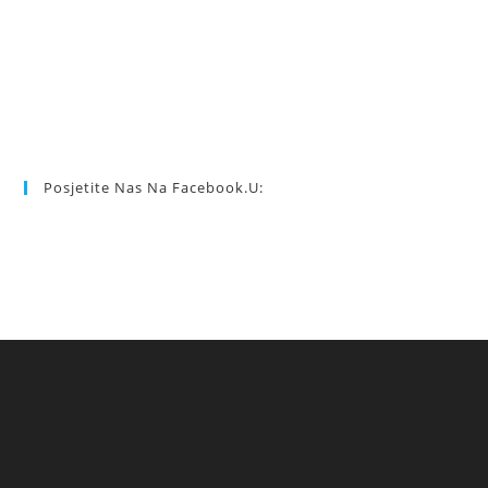
Posjetite Nas Na Facebook.u: