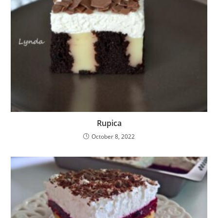
Rupica
October 8, 2022