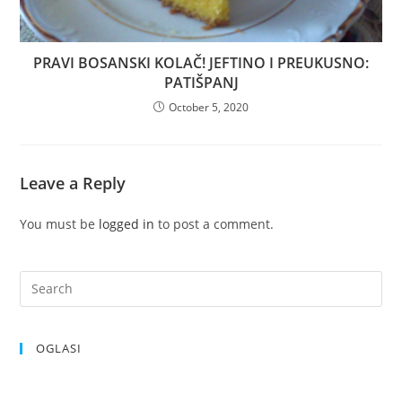
PRAVI BOSANSKI KOLAČ! JEFTINO I PREUKUSNO:
PATIŠPANJ
October 5, 2020
Leave a Reply
You must be
logged in
to post a comment.
OGLASI