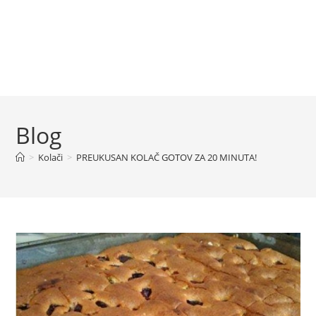
Blog
>
Kolači
>
PREUKUSAN KOLAČ GOTOV ZA 20 MINUTA!