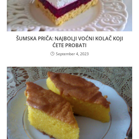
ŠUMSKA PRIČA: NAJBOLJI VOĆNI KOLAČ KOJI
ĆETE PROBATI
September 4, 2023