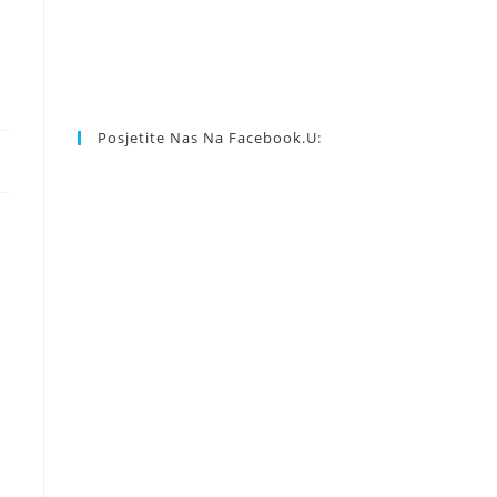
Posjetite Nas Na Facebook.u: