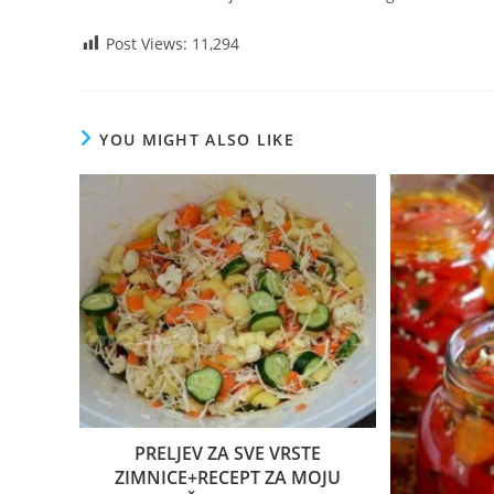
Post Views:
11,294
YOU MIGHT ALSO LIKE
PRELJEV ZA SVE VRSTE
ZIMNICE+RECEPT ZA MOJU