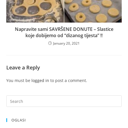
Napravite sami SAVRŠENE DONUTE – Slastice
koje dobijemo od “dizanog tijesta” !!
January 20, 2021
Leave a Reply
You must be
logged in
to post a comment.
OGLASI