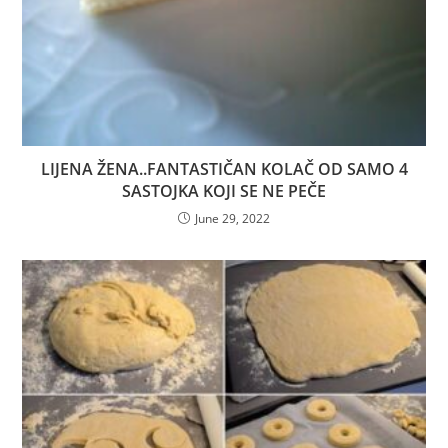
LIJENA ŽENA..FANTASTIČAN KOLAČ OD SAMO 4
SASTOJKA KOJI SE NE PEČE
June 29, 2022