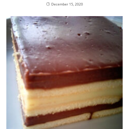
December 15, 2020