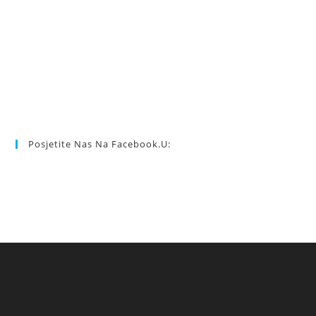
Posjetite Nas Na Facebook.u: