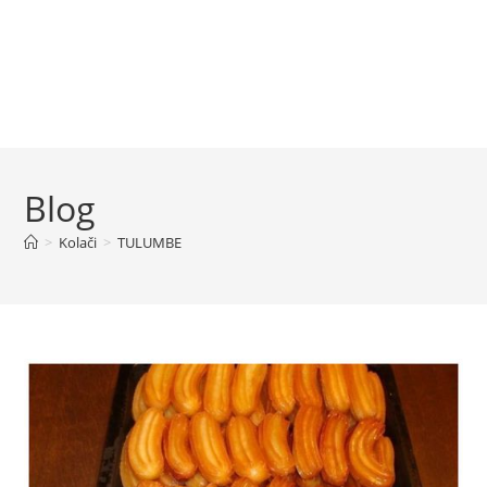
Blog
>
Kolači
>
TULUMBE