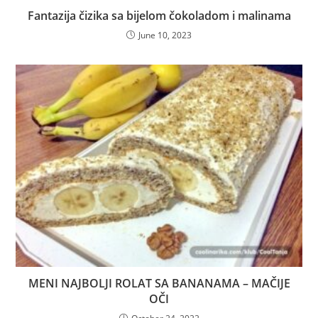
Fantazija čizika sa bijelom čokoladom i malinama
June 10, 2023
MENI NAJBOLJI ROLAT SA BANANAMA – MAČIJE
OČI