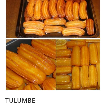
TULUMBE