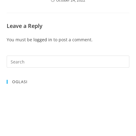
October 24, 2022
Leave a Reply
You must be
logged in
to post a comment.
OGLASI