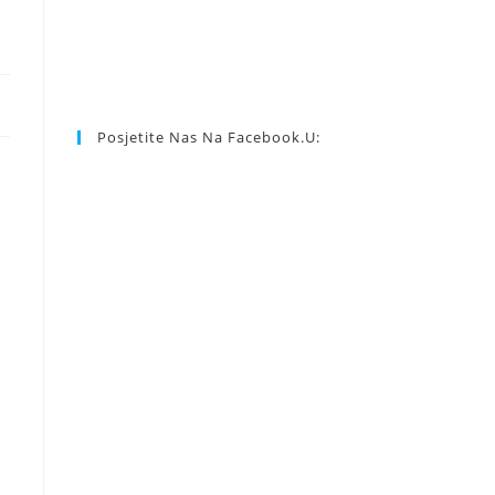
Posjetite Nas Na Facebook.u: