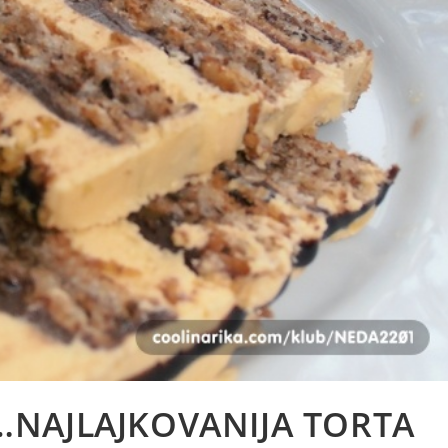
NAJLAJKOVANIJA TORTA