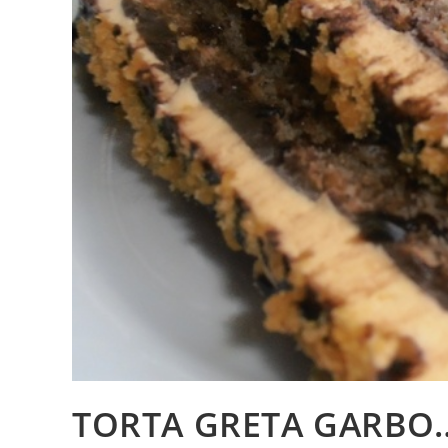
TORTA GRETA GARBO…