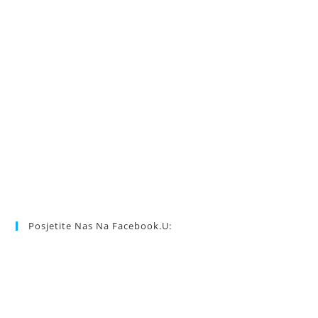
Posjetite Nas Na Facebook.u: