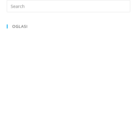
OGLASI