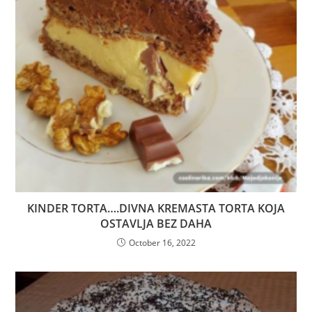
KINDER TORTA….DIVNA KREMASTA TORTA KOJA
OSTAVLJA BEZ DAHA
October 16, 2022