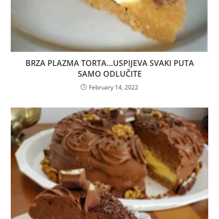
BRZA PLAZMA TORTA…USPIJEVA SVAKI PUTA
SAMO ODLUČITE
February 14, 2022