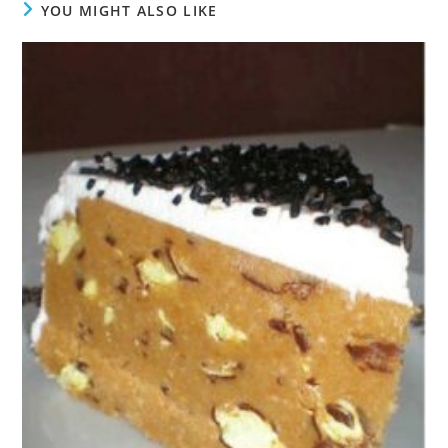
YOU MIGHT ALSO LIKE