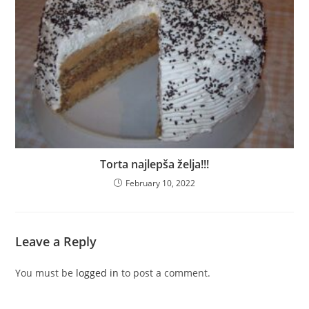
Torta najlepša želja!!!
February 10, 2022
Leave a Reply
You must be
logged in
to post a comment.