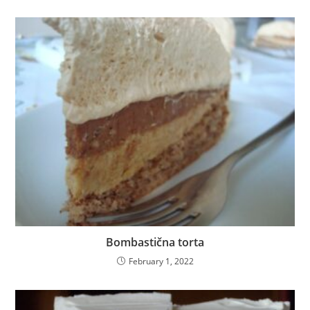
Bombastična torta
February 1, 2022