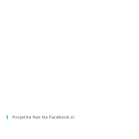
Posjetite Nas Na Facebook.u: