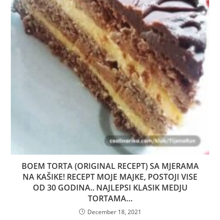
BOEM TORTA (ORIGINAL RECEPT) SA MJERAMA
NA KAŠIKE! RECEPT MOJE MAJKE, POSTOJI VISE
OD 30 GODINA.. NAJLEPSI KLASIK MEDJU
TORTAMA…
December 18, 2021