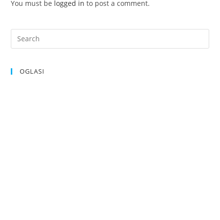
You must be
logged in
to post a comment.
OGLASI