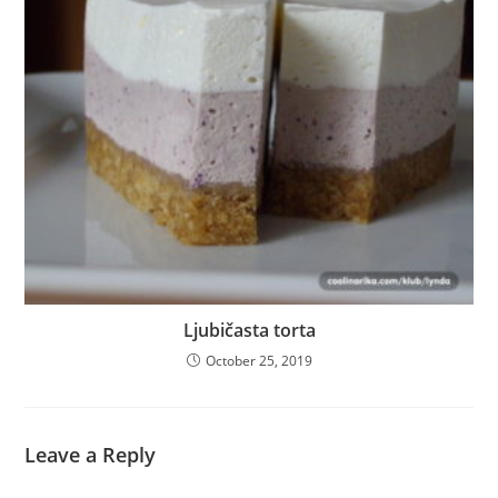
Ljubičasta torta
October 25, 2019
Leave a Reply