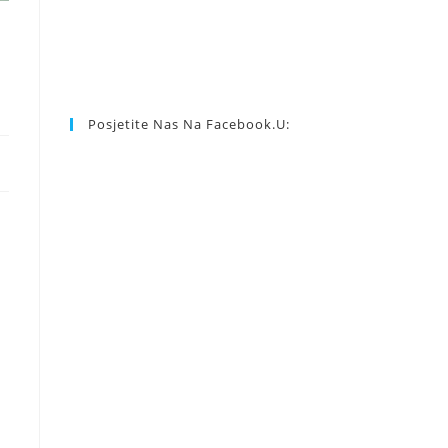
Posjetite Nas Na Facebook.u: