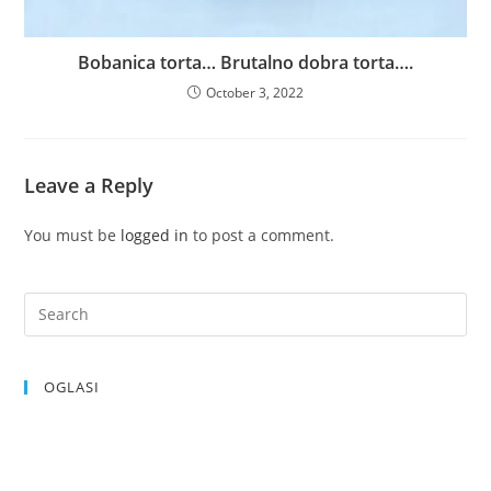
Bobanica torta… Brutalno dobra torta….
October 3, 2022
Leave a Reply
You must be
logged in
to post a comment.
OGLASI