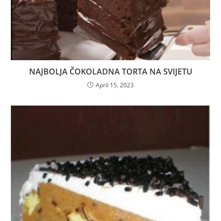
NAJBOLJA ČOKOLADNA TORTA NA SVIJETU
April 15, 2023