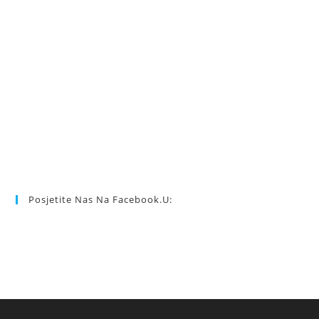
Posjetite Nas Na Facebook.u: