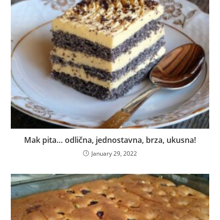
Mak pita… odlična, jednostavna, brza, ukusna!
January 29, 2022