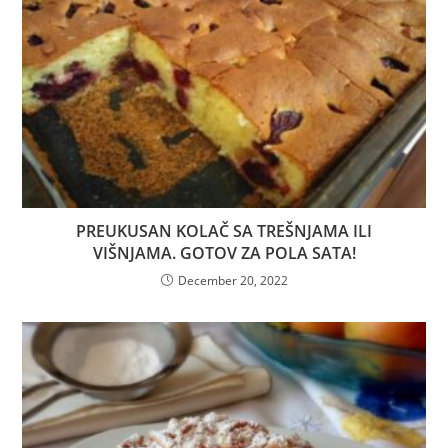
PREUKUSAN KOLAČ SA TREŠNJAMA ILI
VIŠNJAMA. GOTOV ZA POLA SATA!
December 20, 2022