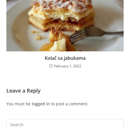
Kolač sa jabukama
February 1, 2022
Leave a Reply
You must be
logged in
to post a comment.