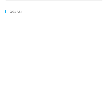
OGLASI