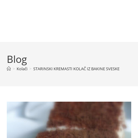
Blog
>
Kolači
>
STARINSKI KREMASTI KOLAČ IZ BAKINE SVESKE