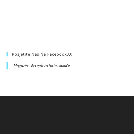
Posjetite Nas Na Facebook.u:
Magazin - Recepti za torte i kolače