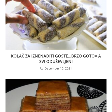
KOLAČ ZA IZNENADITI GOSTE…BRZO GOTOV A
SVI ODUŠEVLJENI
December 16, 2021