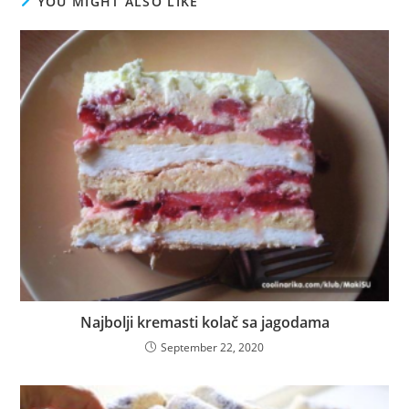
YOU MIGHT ALSO LIKE
Najbolji kremasti kolač sa jagodama
September 22, 2020