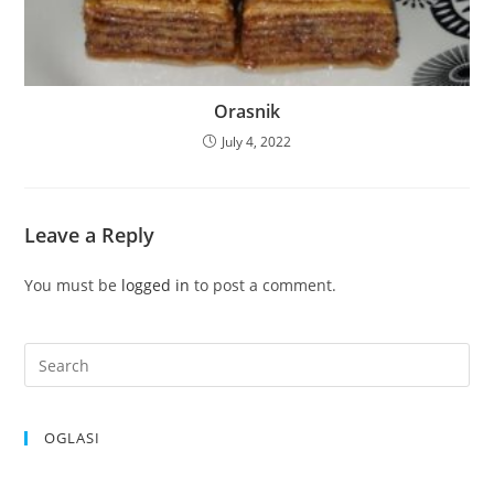
Orasnik
July 4, 2022
Leave a Reply
You must be
logged in
to post a comment.
OGLASI