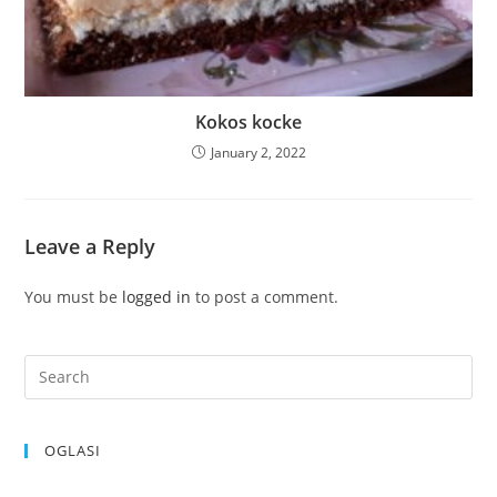
Kokos kocke
January 2, 2022
Leave a Reply
You must be
logged in
to post a comment.
OGLASI