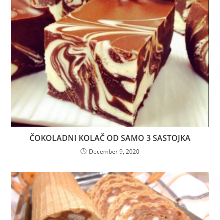
ČOKOLADNI KOLAČ OD SAMO 3 SASTOJKA
December 9, 2020