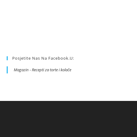
Posjetite Nas Na Facebook.u:
Magazin - Recepti za torte i kolače