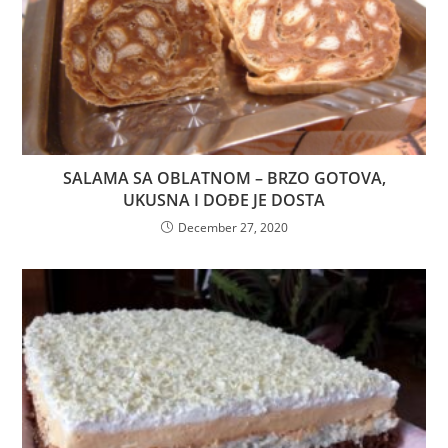
SALAMA SA OBLATNOM – BRZO GOTOVA,
UKUSNA I DOĐE JE DOSTA
December 27, 2020