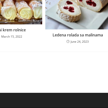
i krem rolnice
Ledena rolada sa malinama
March 15, 2022
June 24, 2023