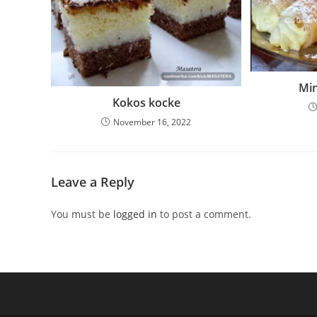
Min
Kokos kocke
November 16, 2022
Leave a Reply
You must be
logged in
to post a comment.