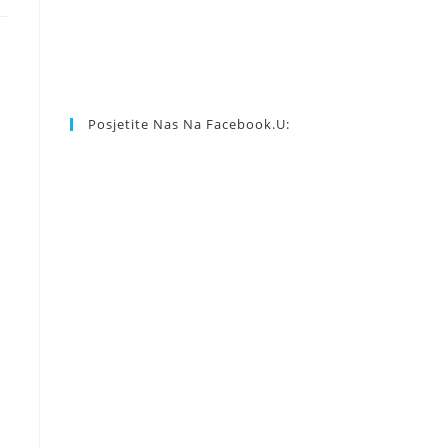
Posjetite Nas Na Facebook.u: