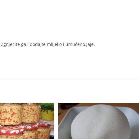
. Zgnječite ga i dodajte mlijeko i umućeno jaje.