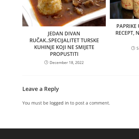
PAPRIKE 
RECEPT, 
JEDAN DIVAN
RUČAK..SPECIJALITET TURSKE
KUHINJE KOJI NE SMIJETE
S
PROPUSTITI
December 18, 2022
Leave a Reply
You must be
logged in
to post a comment.