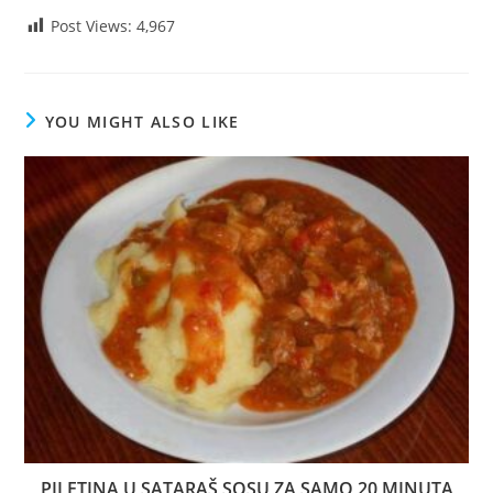
Post Views:
4,967
YOU MIGHT ALSO LIKE
PILETINA U SATARAŠ SOSU ZA SAMO 20 MINUTA