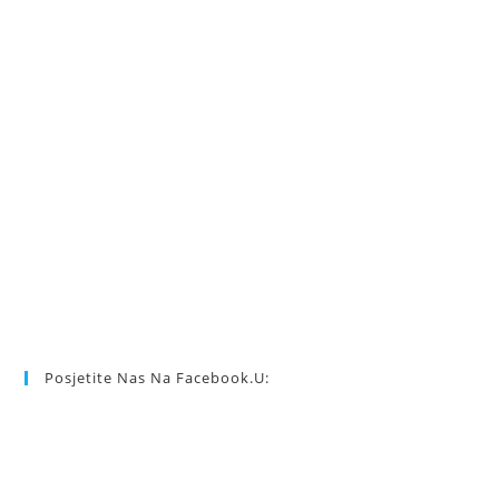
Posjetite Nas Na Facebook.u: