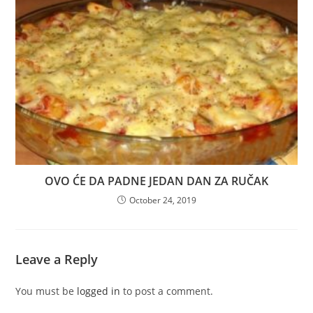
OVO ĆE DA PADNE JEDAN DAN ZA RUČAK
October 24, 2019
Leave a Reply
You must be
logged in
to post a comment.