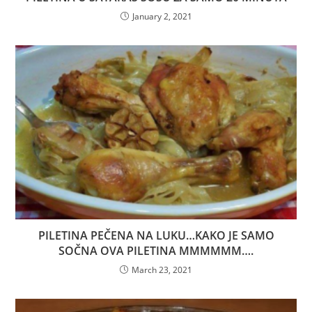
January 2, 2021
PILETINA PEČENA NA LUKU…KAKO JE SAMO
SOČNA OVA PILETINA MMMMMM….
March 23, 2021