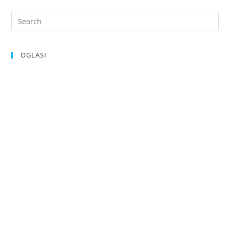
OGLASI