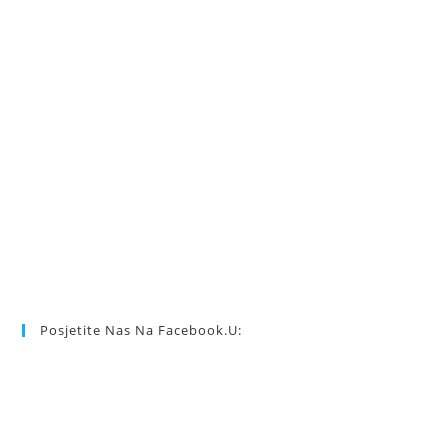
Posjetite Nas Na Facebook.u: