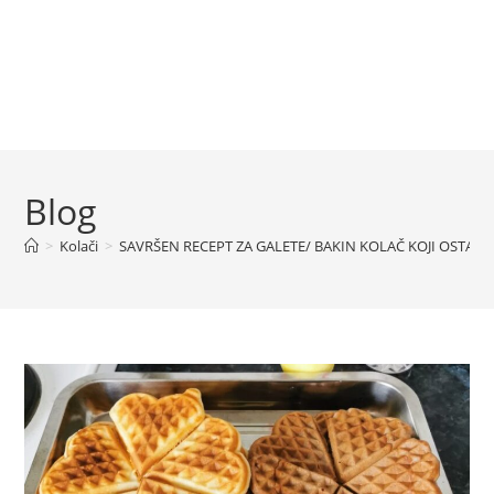
Blog
>
Kolači
>
SAVRŠEN RECEPT ZA GALETE/ BAKIN KOLAČ KOJI OSTAJ