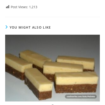
Post Views:
1,213
YOU MIGHT ALSO LIKE