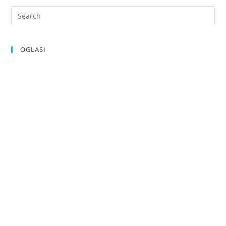
OGLASI