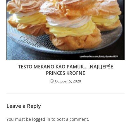
TESTO MEKANO KAO PAMUK…..NAJLJEPŠE
PRINCES KROFNE
October 5, 2020
Leave a Reply
You must be
logged in
to post a comment.