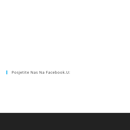
Posjetite Nas Na Facebook.u: