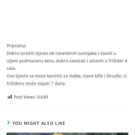
Priprema:
Dobro izraditi tijesto od navedenih sastojaka i staviti u
uljem podmazanu kesu, dobro zavezati i ostaviti u frižider 4
sata.
Ovo tijesto se moze koristiti za slatke, slane kifle i štrudle. U
frižideru može stajati 7 dana.
Post Views:
8,649
YOU MIGHT ALSO LIKE