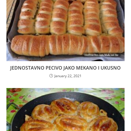
JEDNOSTAVNO PECIVO JAKO MEKANO I UKUSNO
January 22, 2021