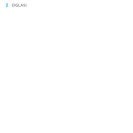
OGLASI