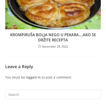
KROMPIRUŠA BOLJA NEGO U PEKARA….AKO SE
DRŽITE RECEPTA
November 29, 2022
Leave a Reply
You must be
logged in
to post a comment.