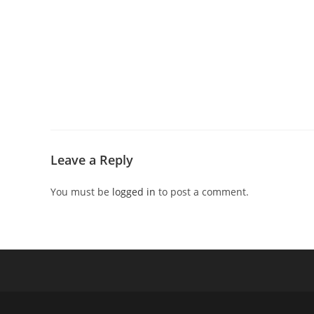
Leave a Reply
You must be
logged in
to post a comment.