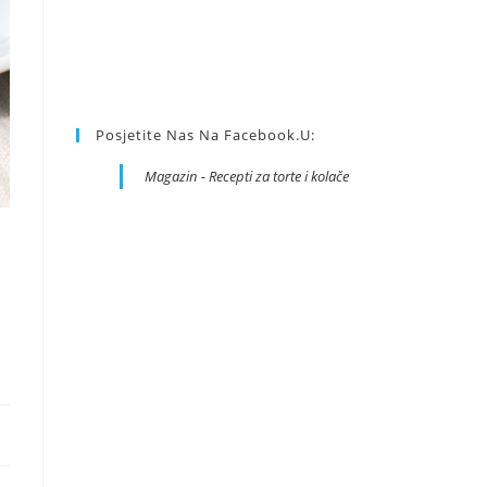
Posjetite Nas Na Facebook.u:
Magazin - Recepti za torte i kolače