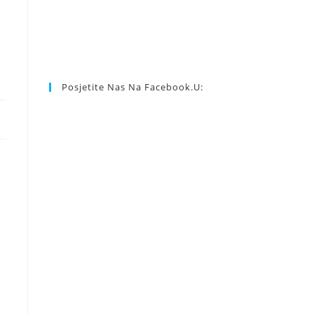
Posjetite Nas Na Facebook.u: