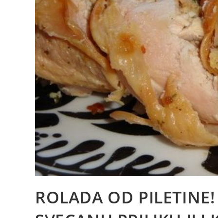
ROLADA OD PILETINE!