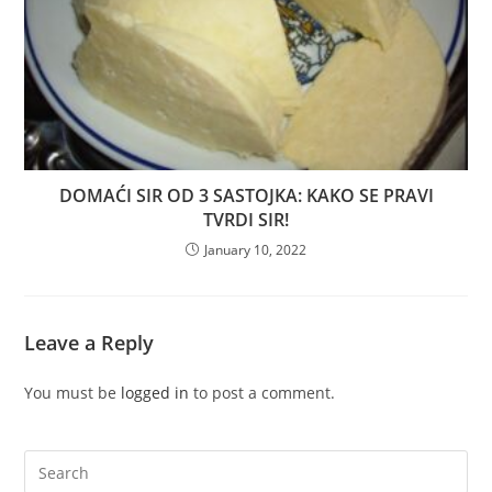
DOMAĆI SIR OD 3 SASTOJKA: KAKO SE PRAVI
TVRDI SIR!
January 10, 2022
Leave a Reply
You must be
logged in
to post a comment.