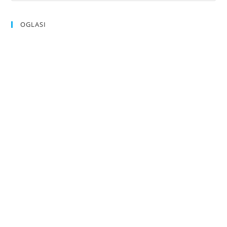
OGLASI