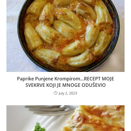
Paprike Punjene Krompirom…RECEPT MOJE
SVEKRVE KOJI JE MNOGE ODUŠEVIO
July 2, 2023