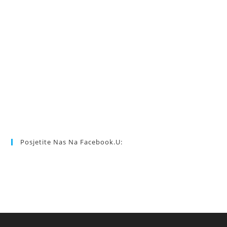
Posjetite Nas Na Facebook.u: