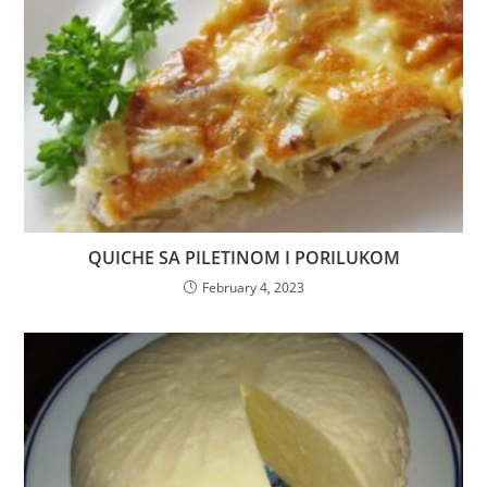
QUICHE SA PILETINOM I PORILUKOM
February 4, 2023