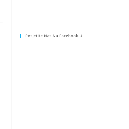
Posjetite Nas Na Facebook.u: