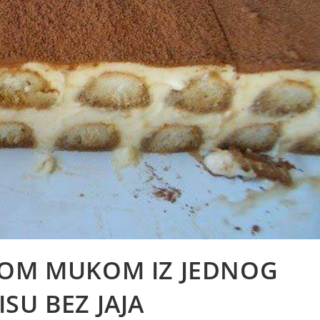
KOM MUKOM IZ JEDNOG
SU BEZ JAJA