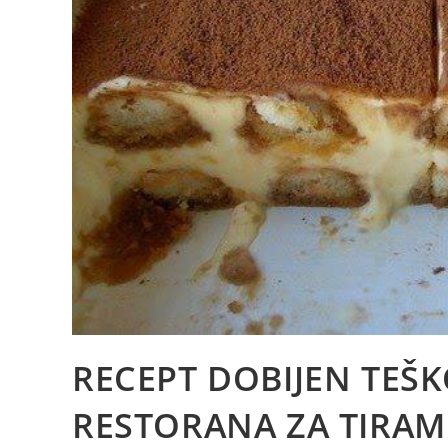
RECEPT DOBIJEN TEŠ
RESTORANA ZA TIRAMI