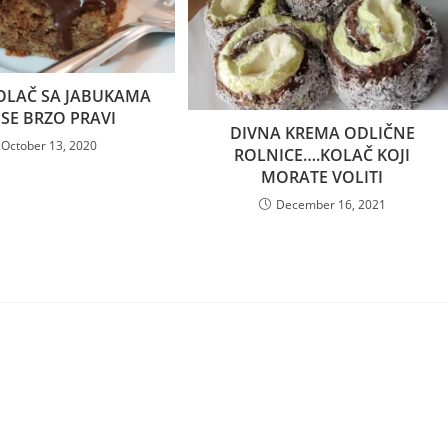
OLAČ SA JABUKAMA
 SE BRZO PRAVI
DIVNA KREMA ODLIČNE
October 13, 2020
ROLNICE….KOLAČ KOJI
MORATE VOLITI
December 16, 2021