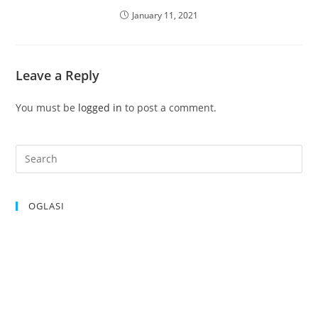
January 11, 2021
Leave a Reply
You must be
logged in
to post a comment.
OGLASI