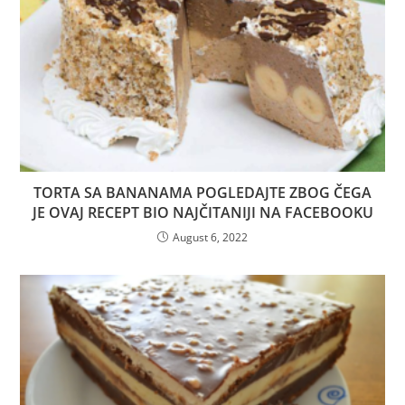
TORTA SA BANANAMA POGLEDAJTE ZBOG ČEGA
JE OVAJ RECEPT BIO NAJČITANIJI NA FACEBOOKU
August 6, 2022