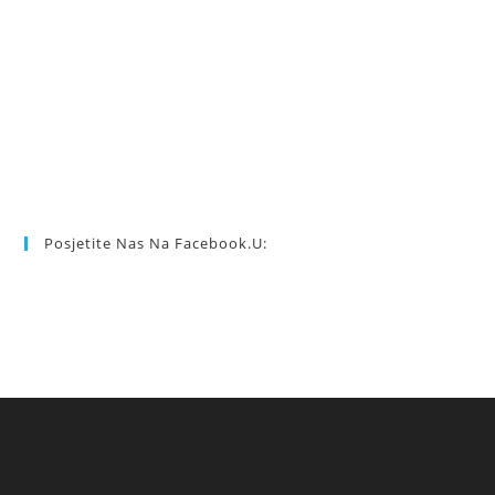
Posjetite Nas Na Facebook.u: