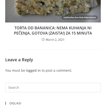
TORTA OD BANANICA: NEMA KUHANJA NI
PEČENJA, GOTOVA (ZAISTA!) ZA 15 MINUTA
March 2, 2021
Leave a Reply
You must be
logged in
to post a comment.
OGLASI