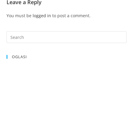
Leave a Reply
You must be
logged in
to post a comment.
OGLASI