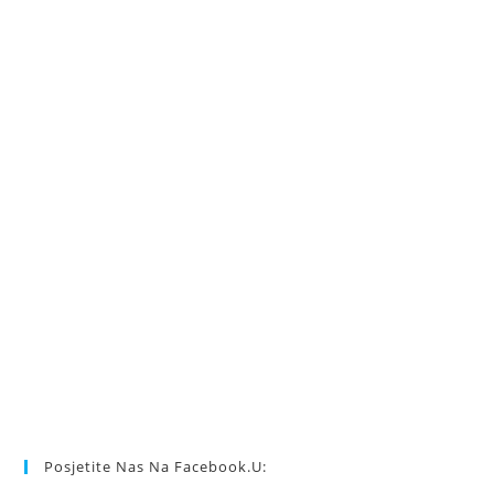
Posjetite Nas Na Facebook.u: