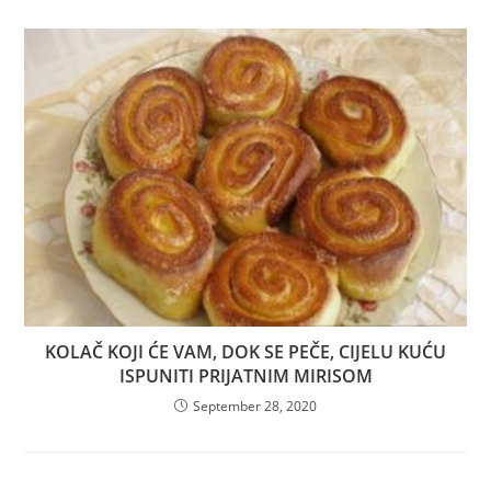
KOLAČ KOJI ĆE VAM, DOK SE PEČE, CIJELU KUĆU
ISPUNITI PRIJATNIM MIRISOM
September 28, 2020