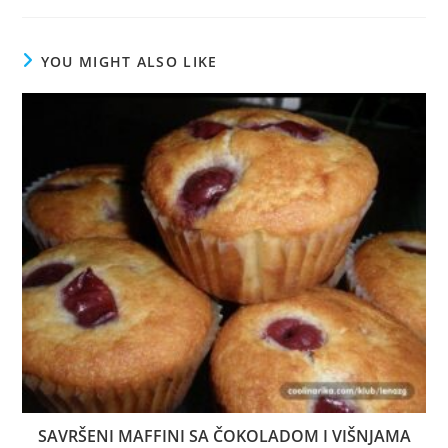
YOU MIGHT ALSO LIKE
SAVRŠENI MAFFINI SA ČOKOLADOM I VIŠNJAMA