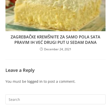
ZAGREBAČKE KREMŠNITE ZA SAMO POLA SATA
PRAVIM IH VEĆ DRUGI PUT U SEDAM DANA
December 24, 2021
Leave a Reply
You must be
logged in
to post a comment.