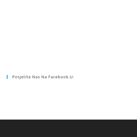
Posjetite Nas Na Facebook.u: