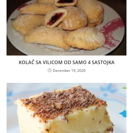
KOLAČ SA VILICOM OD SAMO 4 SASTOJKA
December 19, 2020