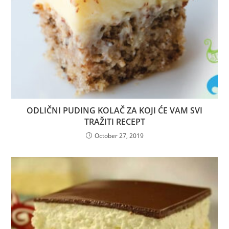
ODLIČNI PUDING KOLAČ ZA KOJI ĆE VAM SVI
TRAŽITI RECEPT
October 27, 2019