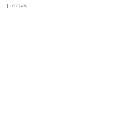
OGLASI