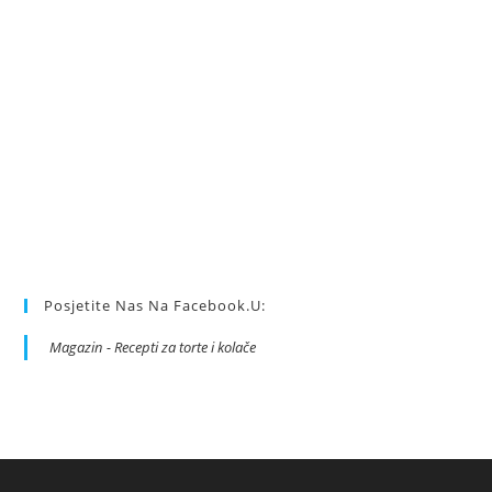
Posjetite Nas Na Facebook.u:
Magazin - Recepti za torte i kolače