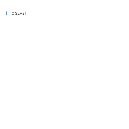
OGLASI