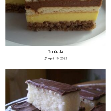
Tri čuda
April 16, 2023