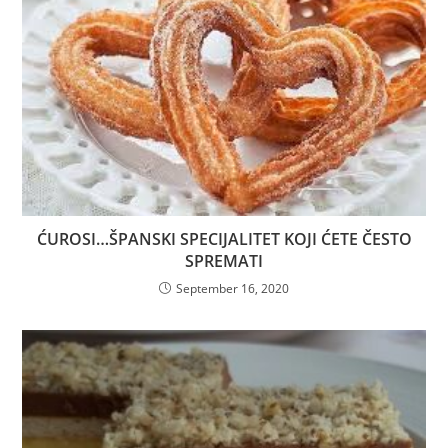
ĆUROSI…ŠPANSKI SPECIJALITET KOJI ĆETE ČESTO
SPREMATI
September 16, 2020