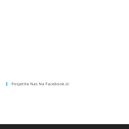
Posjetite Nas Na Facebook.u: