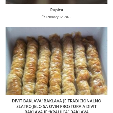
Rupica
February 12, 2022
DIVIT BAKLAVA! BAKLAVA JE TRADICIONALNO
SLATKO JELO SA OVIH PROSTORA A DIVIT
BAKLAVA JE “KRALJICA” BAKLAVA