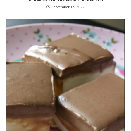
September 16, 2022