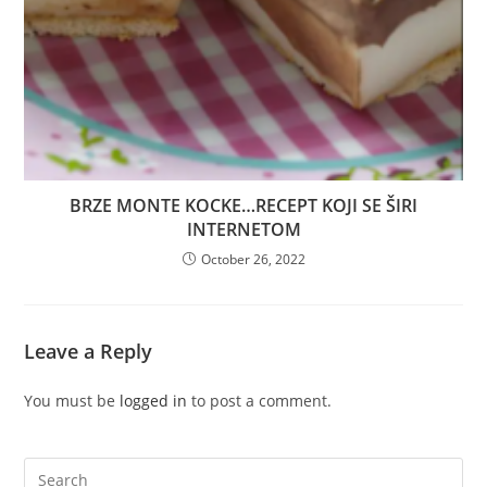
BRZE MONTE KOCKE…RECEPT KOJI SE ŠIRI
INTERNETOM
October 26, 2022
Leave a Reply
You must be
logged in
to post a comment.