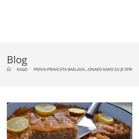
Blog
>
Kolači
>
PRAVA-PRAVCATA BAKLAVA…ONAKO KAKO SU JE SPREMA