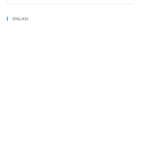
OGLASI