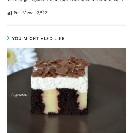
Post Views:
2,512
YOU MIGHT ALSO LIKE