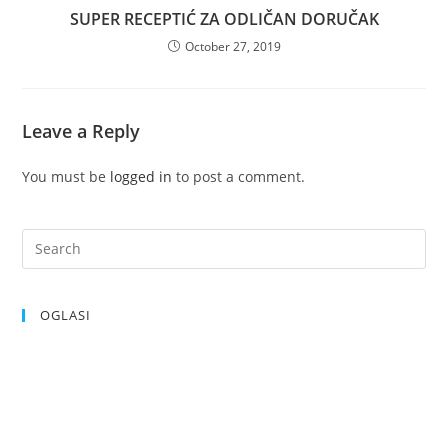
SUPER RECEPTIĆ ZA ODLIČAN DORUČAK
October 27, 2019
Leave a Reply
You must be
logged in
to post a comment.
OGLASI