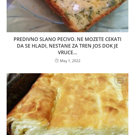
PREDIVNO SLANO PECIVO. NE MOZETE CEKATI
DA SE HLADI, NESTANE ZA TREN JOS DOK JE
VRUCE…
May 1, 2022