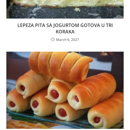
LEPEZA PITA SA JOGURTOM GOTOVA U TRI
KORAKA
March 6, 2021