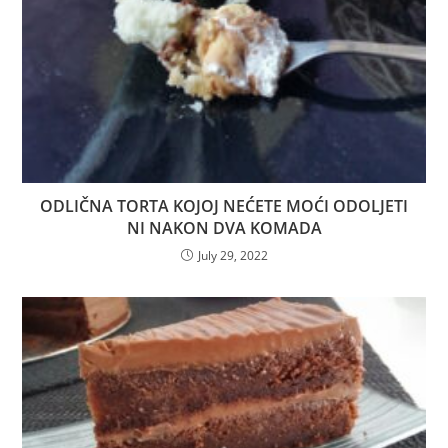
ODLIČNA TORTA KOJOJ NEĆETE MOĆI ODOLJETI
NI NAKON DVA KOMADA
July 29, 2022