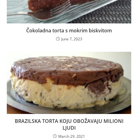
Čokoladna torta s mokrim biskvitom
June 7, 2023
BRAZILSKA TORTA KOJU OBOŽAVAJU MILIONI
LJUDI
March 29, 2021