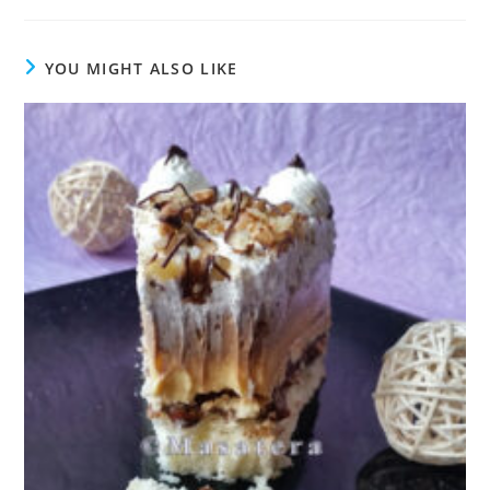
YOU MIGHT ALSO LIKE