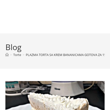
Blog
>
Torte
>
PLAZMA TORTA SA KREM BANANICAMA GOTOVA ZA 15 M