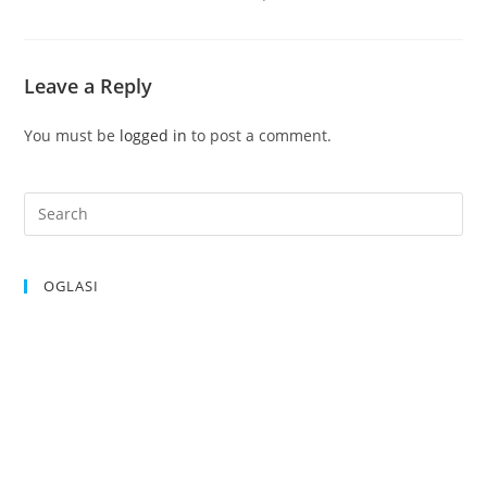
Leave a Reply
You must be
logged in
to post a comment.
OGLASI