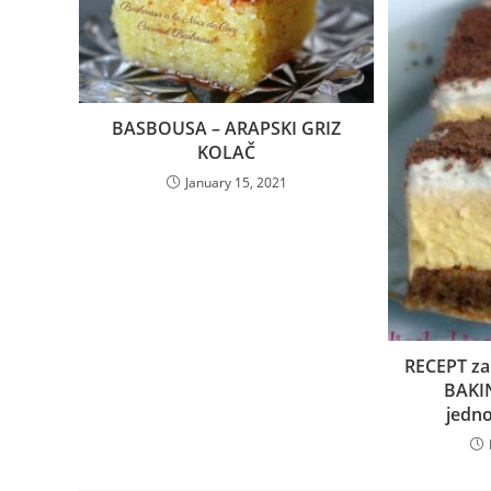
BASBOUSA – ARAPSKI GRIZ
KOLAČ
January 15, 2021
RECEPT za
BAKIN
jedno