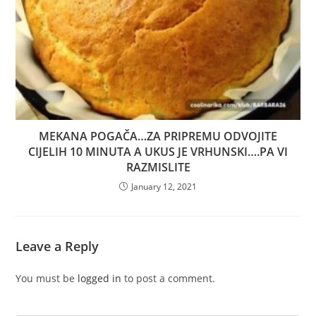
MEKANA POGAČA…ZA PRIPREMU ODVOJITE
CIJELIH 10 MINUTA A UKUS JE VRHUNSKI….PA VI
RAZMISLITE
January 12, 2021
Leave a Reply
You must be
logged in
to post a comment.