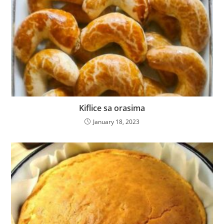
Kiflice sa orasima
January 18, 2023