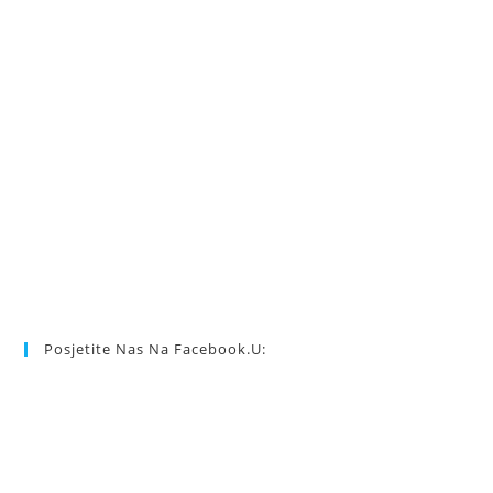
Posjetite Nas Na Facebook.u: