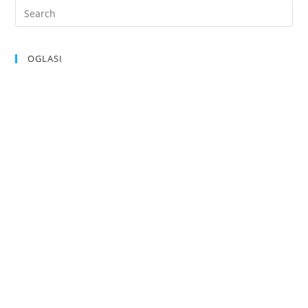
OGLASI