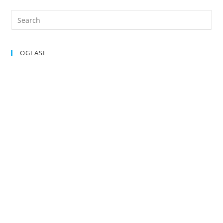
OGLASI