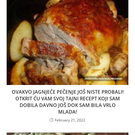
OVAKVO JAGNJEĆE PEČENJE JOŠ NISTE PROBALI!
OTKRIT ĆU VAM SVOJ TAJNI RECEPT KOJI SAM
DOBILA DAVNO JOŠ DOK SAM BILA VRLO
MLADA!
February 21, 2022