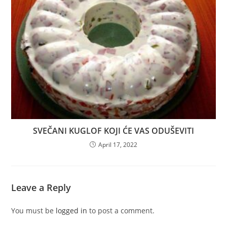
SVEČANI KUGLOF KOJI ĆE VAS ODUŠEVITI
April 17, 2022
Leave a Reply
You must be
logged in
to post a comment.