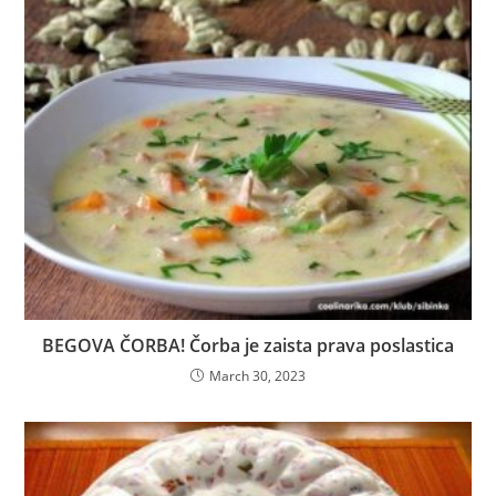
BEGOVA ČORBA! Čorba je zaista prava poslastica
March 30, 2023