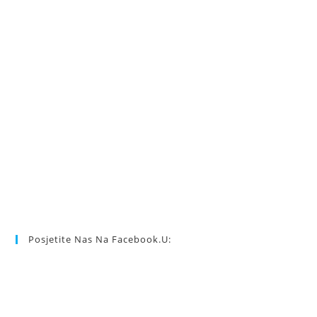
Posjetite Nas Na Facebook.u: