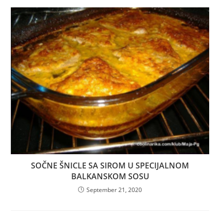
SOČNE ŠNICLE SA SIROM U SPECIJALNOM
BALKANSKOM SOSU
September 21, 2020