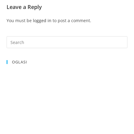
Leave a Reply
You must be
logged in
to post a comment.
OGLASI