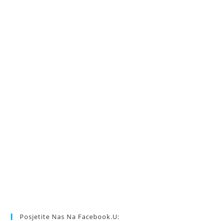
Posjetite Nas Na Facebook.u: