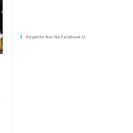
Posjetite Nas Na Facebook.u: