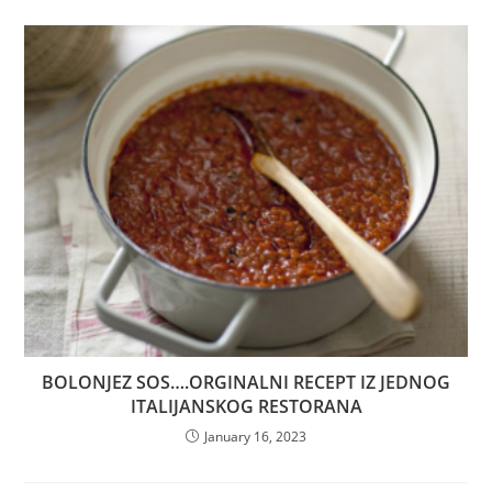
BOLONJEZ SOS….ORGINALNI RECEPT IZ JEDNOG
ITALIJANSKOG RESTORANA
January 16, 2023