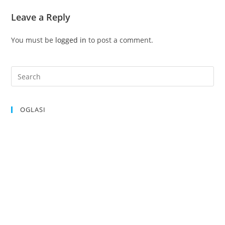
Leave a Reply
You must be
logged in
to post a comment.
OGLASI