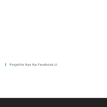
Posjetite Nas Na Facebook.u: