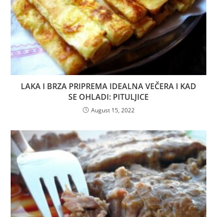
LAKA I BRZA PRIPREMA IDEALNA VEČERA I KAD
SE OHLADI: PITULJICE
August 15, 2022