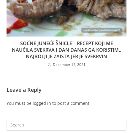
SOČNE JUNEĆE ŠNICLE – RECEPT KOJI ME
NAUČILA SVEKRVA I DAN DANAS GA KORISTIM..
NAJBOLJI JE ZAISTA JER JE SVEKRVIN
December 12, 2021
Leave a Reply
You must be
logged in
to post a comment.