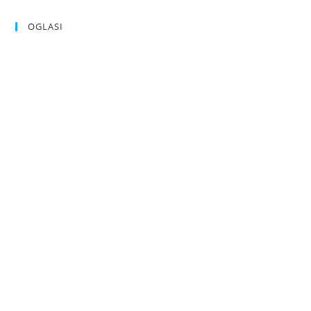
OGLASI