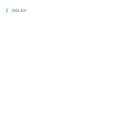
OGLASI