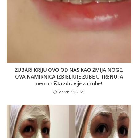
ZUBARI KRIJU OVO OD NAS KAO ZMIJA NOGE,
OVA NAMIRNICA IZBJELJUJE ZUBE U TRENU: A
nema ništa zdravije za zube!
March 23, 2021