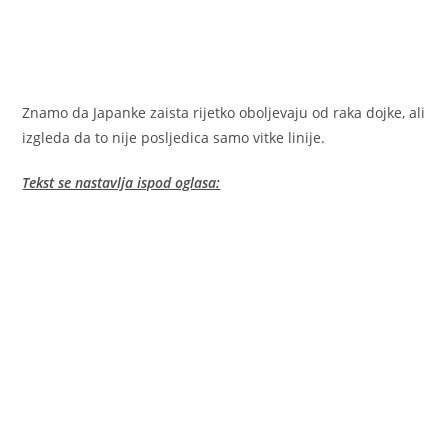
Znamo da Japanke zaista rijetko oboljevaju od raka dojke, ali
izgleda da to nije posljedica samo vitke linije.
Tekst se nastavlja ispod oglasa: