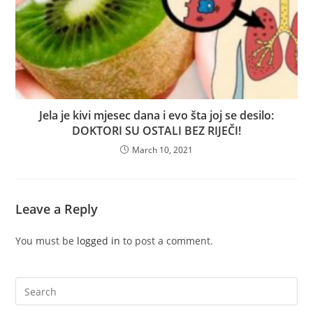
Jela je kivi mjesec dana i evo šta joj se desilo:
DOKTORI SU OSTALI BEZ RIJEČI!
March 10, 2021
Leave a Reply
You must be
logged in
to post a comment.