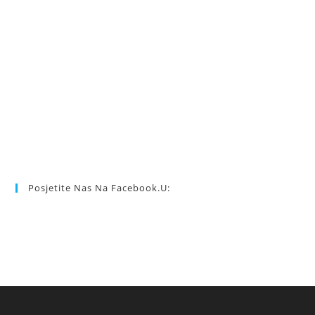
Posjetite Nas Na Facebook.u: