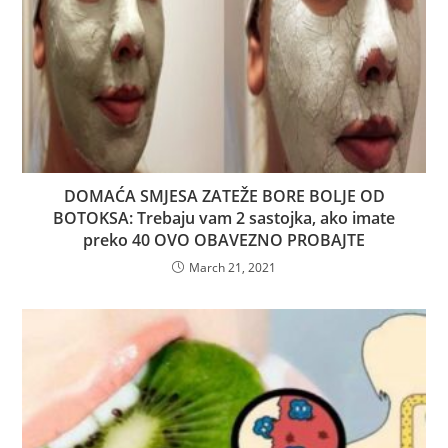
DOMAĆA SMJESA ZATEŽE BORE BOLJE OD
BOTOKSA: Trebaju vam 2 sastojka, ako imate
preko 40 OVO OBAVEZNO PROBAJTE
March 21, 2021