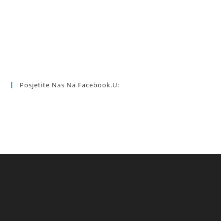
Posjetite Nas Na Facebook.u: