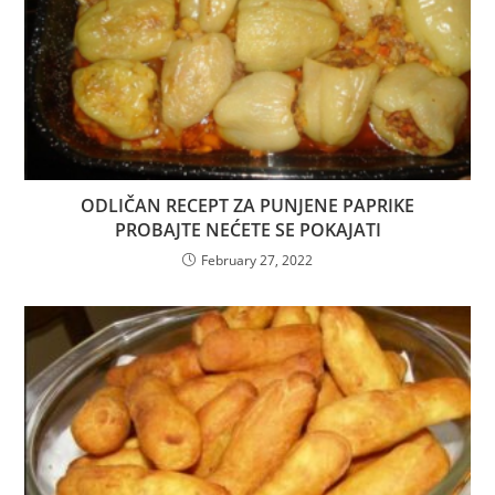
ODLIČAN RECEPT ZA PUNJENE PAPRIKE
PROBAJTE NEĆETE SE POKAJATI
February 27, 2022