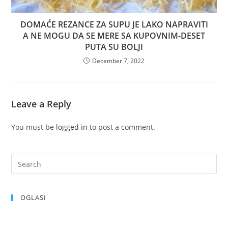
DOMAĆE REZANCE ZA SUPU JE LAKO NAPRAVITI
A NE MOGU DA SE MERE SA KUPOVNIM-DESET
PUTA SU BOLJI
December 7, 2022
Leave a Reply
You must be
logged in
to post a comment.
OGLASI