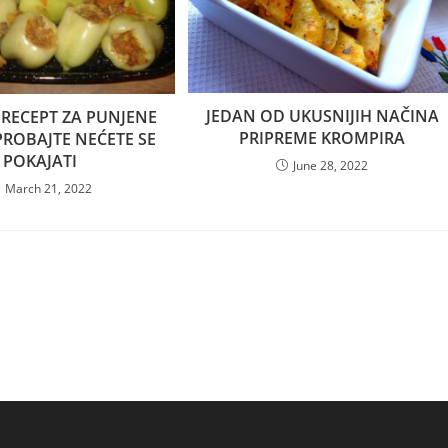
JEDAN OD UKUSNIJIH NAČINA
RECEPT ZA PUNJENE
PRIPREME KROMPIRA
PROBAJTE NEĆETE SE
POKAJATI
June 28, 2022
March 21, 2022