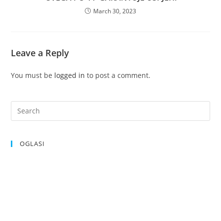
March 30, 2023
Leave a Reply
You must be
logged in
to post a comment.
OGLASI