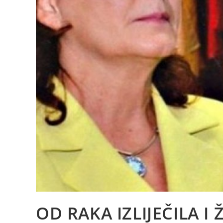
OD RAKA IZLIJEČILA I 