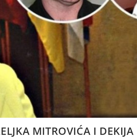
ŽELJKA MITROVIĆA I DEKIJA