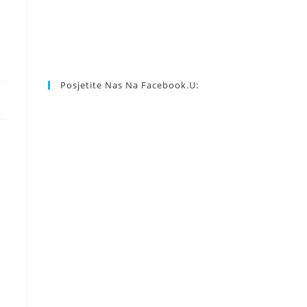
Posjetite Nas Na Facebook.u: